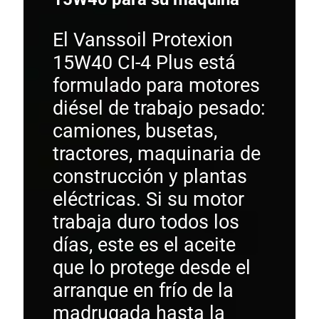
El Vanssoil Protexion
15W40 CI-4 Plus está
formulado para motores
diésel de trabajo pesado:
camiones, busetas,
tractores, maquinaria de
construcción y plantas
eléctricas. Si su motor
trabaja duro todos los
días, este es el aceite
que lo protege desde el
arranque en frío de la
madrugada hasta la