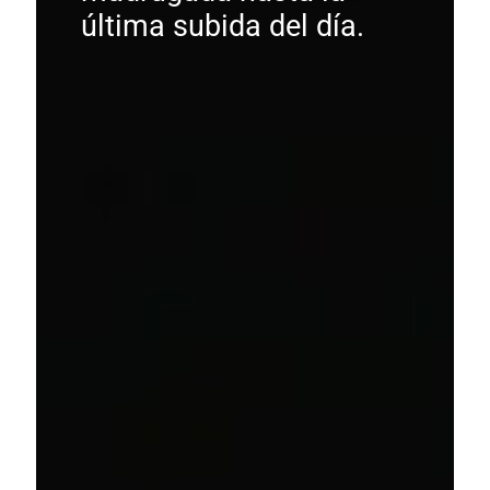
última subida del día.