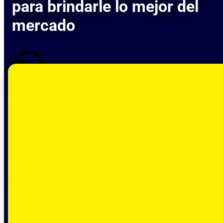
para brindarle lo mejor del
mercado
Contactar por WhatsApp