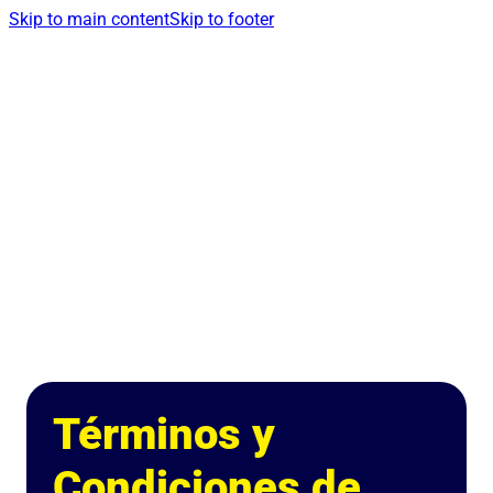
Skip to main content
Skip to footer
Términos y
Condiciones de