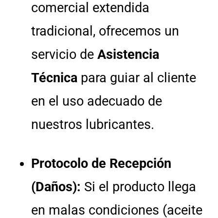
comercial extendida
tradicional, ofrecemos un
servicio de
Asistencia
Técnica
para guiar al cliente
en el uso adecuado de
nuestros lubricantes.
Protocolo de Recepción
(Daños):
Si el producto llega
en malas condiciones (aceite