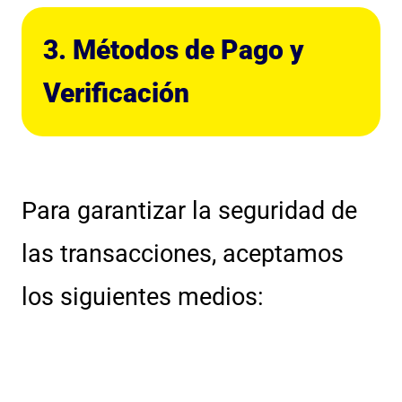
3. Métodos de Pago y
Verificación
Para garantizar la seguridad de
las transacciones, aceptamos
los siguientes medios
: