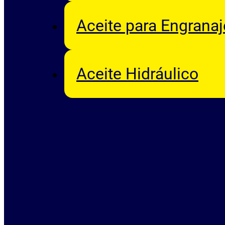
Aceite para Engrana
Aceite Hidráulico