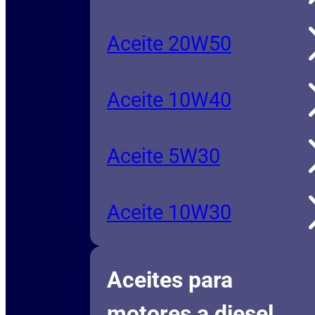
Aceite 20W50
Aceite 10W40
Aceite 5W30
Aceite 10W30
Aceites para
motores a diesel