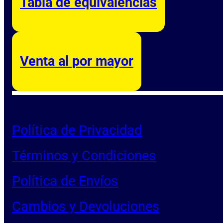
Tabla de equivalencias
Venta al por mayor
Política de Privacidad
Términos y Condiciones
Política de Envíos
Cambios y Devoluciones