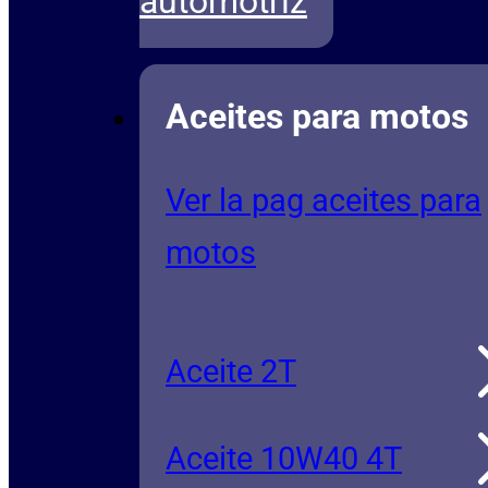
automotriz
Aceites para motos
Ver la pag aceites para
motos
Aceite 2T
Aceite 10W40 4T