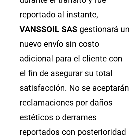
reportado al instante,
VANSSOIL SAS
gestionará un
nuevo envío sin costo
adicional para el cliente con
el fin de asegurar su total
satisfacción. No se aceptarán
reclamaciones por daños
estéticos o derrames
reportados con posterioridad