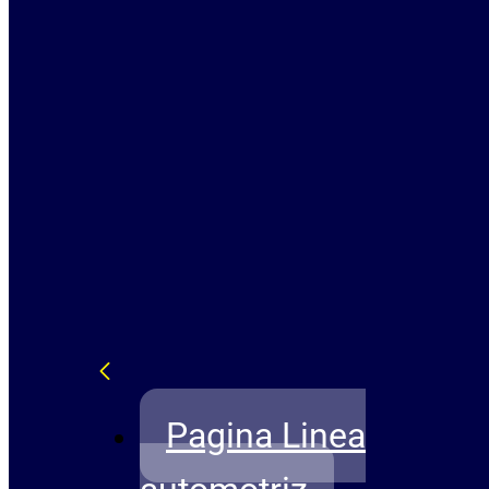
Pagina Linea