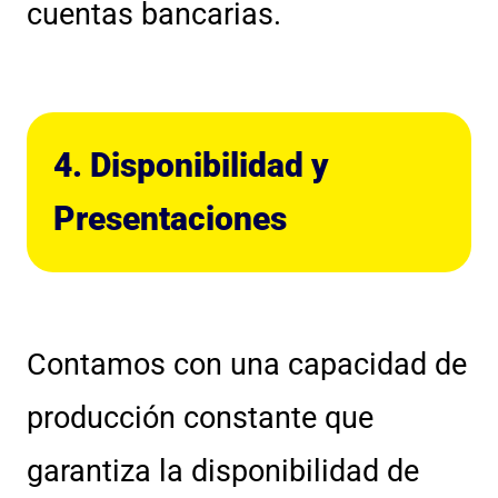
cuentas bancarias.
4. Disponibilidad y
Presentaciones
Contamos con una capacidad de
producción constante que
garantiza la disponibilidad de