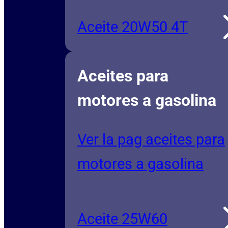
Aceite 20W50 4T
Aceites para
motores a gasolina
Ver la pag aceites para
motores a gasolina
Aceite 25W60