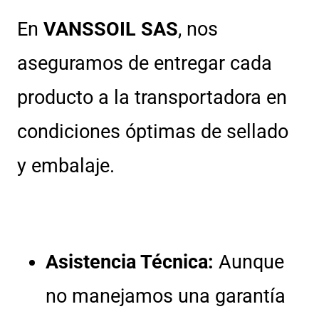
En
VANSSOIL SAS
, nos
aseguramos de entregar cada
producto a la transportadora en
condiciones óptimas de sellado
y embalaje.
Asistencia Técnica:
Aunque
no manejamos una garantía