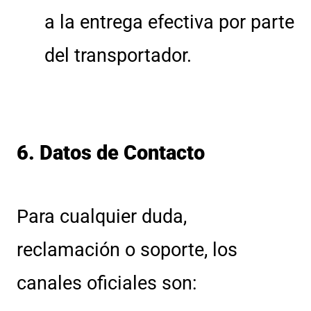
a la entrega efectiva por parte
del transportador.
6. Datos de Contacto
Para cualquier duda,
reclamación o soporte, los
canales oficiales son: