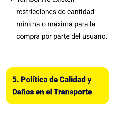
restricciones de cantidad
mínima o máxima para la
compra por parte del usuario.
5. Política de Calidad y
Daños en el Transporte