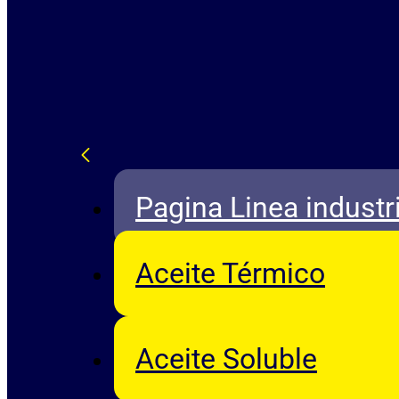
Pagina Linea industri
Aceite Térmico
Aceite Soluble