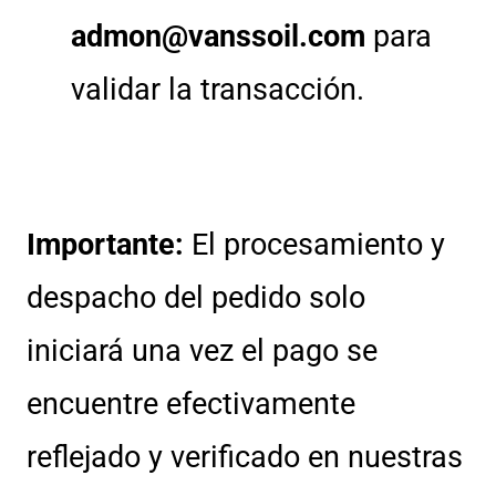
admon@vanssoil.com
para
validar la transacción
.
Importante:
El procesamiento y
despacho del pedido solo
iniciará una vez el pago se
encuentre efectivamente
reflejado y verificado en nuestras