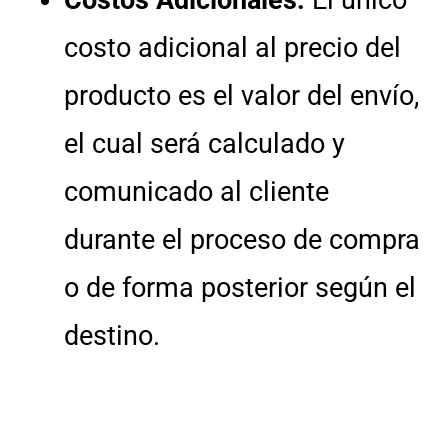
costo adicional al precio del
producto es el valor del envío,
el cual será calculado y
comunicado al cliente
durante el proceso de compra
o de forma posterior según el
destino.