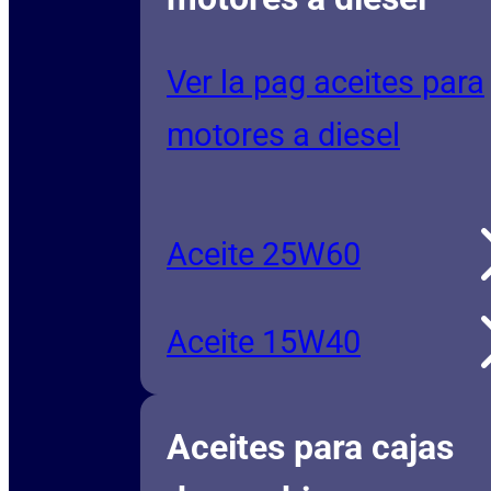
Ver la pag aceites para
motores a diesel
Aceite 25W60
Aceite 15W40
Aceites para cajas