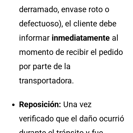
derramado, envase roto o
defectuoso), el cliente debe
informar
inmediatamente
al
momento de recibir el pedido
por parte de la
transportadora.
Reposición:
Una vez
verificado que el daño ocurrió
durante el tránsito y fue