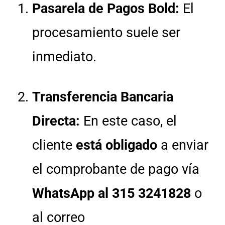
Pasarela de Pagos Bold:
El
procesamiento suele ser
inmediato.
Transferencia Bancaria
Directa:
En este caso, el
cliente
está obligado
a enviar
el comprobante de pago vía
WhatsApp al 315 3241828
o
al correo