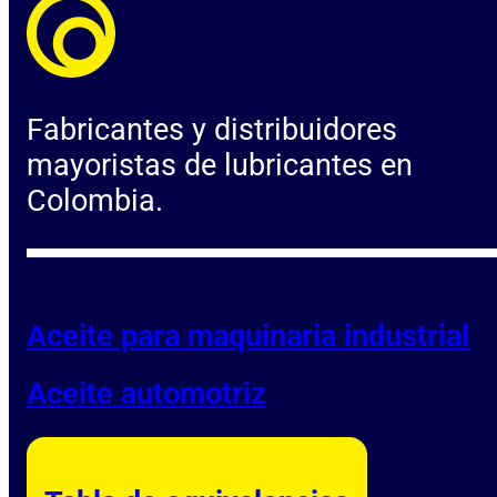
Fabricantes y distribuidores
mayoristas de lubricantes en
Colombia.
Aceite para maquinaria industrial
Aceite automotriz