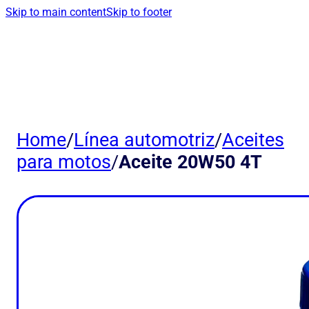
Skip to main content
Skip to footer
Home
/
Línea automotriz
/
Aceites
para motos
/
Aceite 20W50 4T