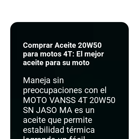
Comprar Aceite 20W50
para motos 4T: El mejor
aceite para su moto
Maneja sin
preocupaciones con el
MOTO VANSS 4T 20W50
SN JASO MA es un
aceite que permite
estabilidad térmica