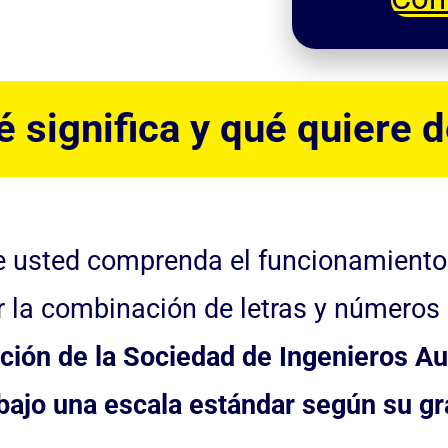
 significa y qué quiere 
 usted comprenda el funcionamiento d
r la combinación de letras y números
ación de la Sociedad de Ingenieros Au
bajo una escala estándar según su gr