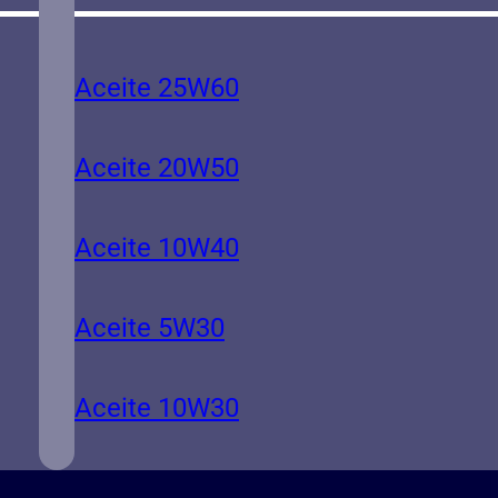
Aceite 25W60
Aceite 20W50
Aceite 10W40
Aceite 5W30
Aceite 10W30