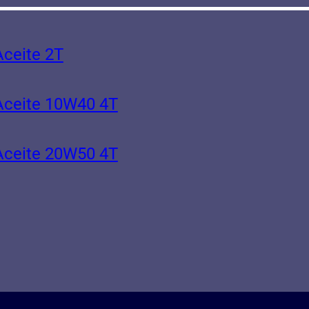
Aceite 2T
Aceite 10W40 4T
Aceite 20W50 4T