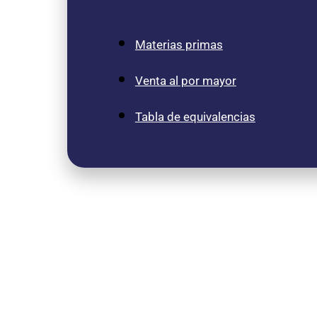
Materias primas
Venta al por mayor
Tabla de equivalencias