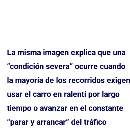
La misma imagen explica que una
“condición severa” ocurre cuando
la mayoría de los recorridos exige
usar el carro en ralentí por largo
tiempo o avanzar en el constante
“parar y arrancar” del tráfico