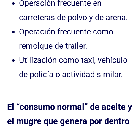
Operación frecuente en
carreteras de polvo y de arena.
Operación frecuente como
remolque de trailer.
Utilización como taxi, vehículo
de policía o actividad similar.
El “consumo normal” de aceite y
el mugre que genera por dentro