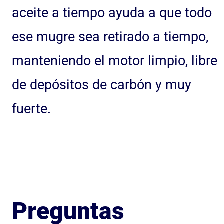
aceite a tiempo ayuda a que todo
ese mugre sea retirado a tiempo,
manteniendo el motor limpio, libre
de depósitos de carbón y muy
fuerte.
Preguntas