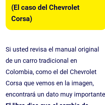
(El caso del Chevrolet
Corsa)
Si usted revisa el manual original
de un carro tradicional en
Colombia, como el del Chevrolet
Corsa que vemos en la imagen,
encontrará un dato muy importante