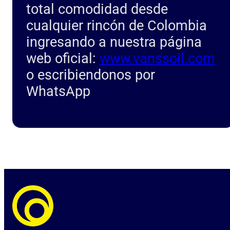
total comodidad desde
cualquier rincón de Colombia
ingresando a nuestra página
web oficial:
www.vanssoil.com
o escribiendonos por
WhatsApp