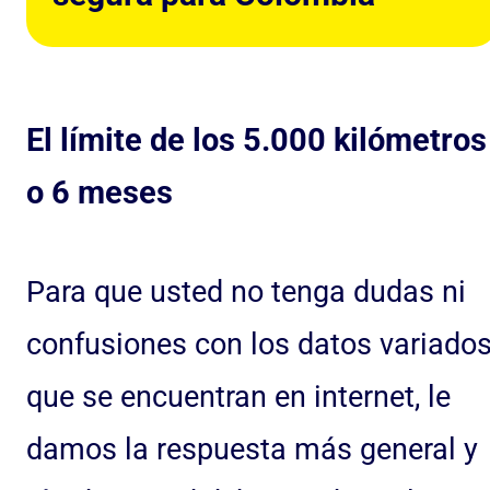
El límite de los 5.000 kilómetros
o 6 meses
Para que usted no tenga dudas ni
confusiones con los datos variado
que se encuentran en internet, le
damos la respuesta más general y