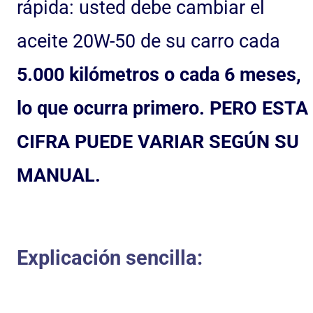
rápida: usted debe cambiar el
aceite 20W-50 de su carro cada
5.000 kilómetros o cada 6 meses,
lo que ocurra primero. PERO ESTA
CIFRA PUEDE VARIAR SEGÚN SU
MANUAL.
Explicación sencilla: