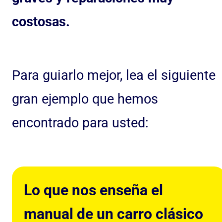
costosas.
Para guiarlo mejor, lea el siguiente
gran ejemplo que hemos
encontrado para usted:
Lo que nos enseña el
manual de un carro clásico