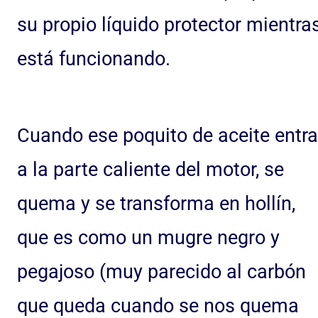
su propio líquido protector mientra
está funcionando.
Cuando ese poquito de aceite entra
a la parte caliente del motor, se
quema y se transforma en hollín,
que es como un mugre negro y
pegajoso (muy parecido al carbón
que queda cuando se nos quema