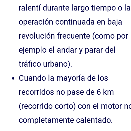
ralentí durante largo tiempo o la
operación continuada en baja
revolución frecuente (como por
ejemplo el andar y parar del
tráfico urbano).
Cuando la mayoría de los
recorridos no pase de 6 km
(recorrido corto) con el motor n
completamente calentado.