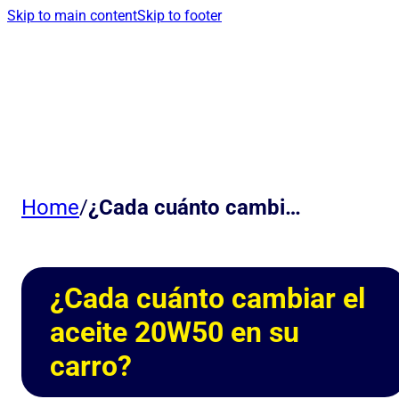
Skip to main content
Skip to footer
Home
/
¿Cada cuánto cambiar el aceite 20W50 en su carro?
¿Cada cuánto cambiar el
aceite 20W50 en su
carro?