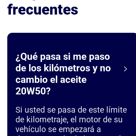
frecuentes
¿Qué pasa si me paso
de los kilómetros y no
cambio el aceite
20W50?
Si usted se pasa de este límite
de kilometraje, el motor de su
vehículo se empezará a