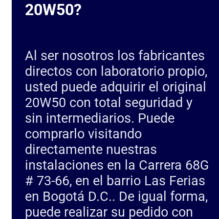
20W50?
Al ser nosotros los fabricantes
directos con laboratorio propio,
usted puede adquirir el original
20W50 con total seguridad y
sin intermediarios. Puede
comprarlo visitando
directamente nuestras
instalaciones en la Carrera 68G
# 73-66, en el barrio Las Ferias
en Bogotá D.C.. De igual forma,
puede realizar su pedido con