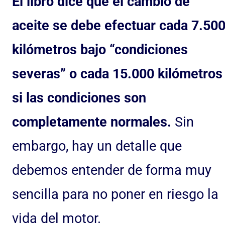
El libro dice que el cambio de
aceite se debe efectuar cada 7.50
kilómetros bajo “condiciones
severas” o cada 15.000 kilómetros
si las condiciones son
completamente normales.
Sin
embargo, hay un detalle que
debemos entender de forma muy
sencilla para no poner en riesgo la
vida del motor.