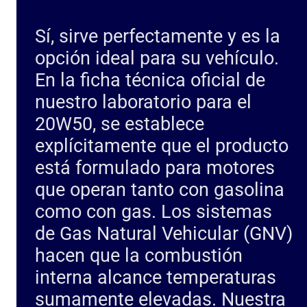
Sí, sirve perfectamente y es la
opción ideal para su vehículo.
En la ficha técnica oficial de
nuestro laboratorio para el
20W50, se establece
explícitamente que el producto
está formulado para motores
que operan tanto con gasolina
como con gas. Los sistemas
de Gas Natural Vehicular (GNV)
hacen que la combustión
interna alcance temperaturas
sumamente elevadas. Nuestra