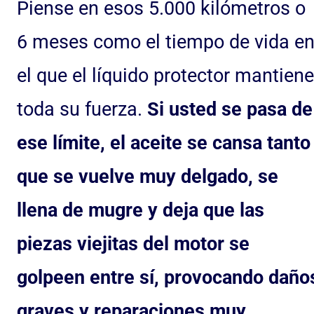
Piense en esos 5.000 kilómetros o
6 meses como el tiempo de vida e
el que el líquido protector mantiene
toda su fuerza.
Si usted se pasa de
ese límite, el aceite se cansa tanto
que se vuelve muy delgado, se
llena de mugre y deja que las
piezas viejitas del motor se
golpeen entre sí, provocando daño
graves y reparaciones muy