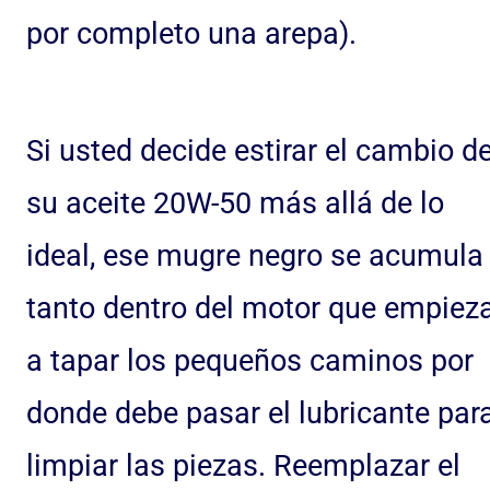
por completo una arepa).
Si usted decide estirar el cambio d
su aceite 20W-50 más allá de lo
ideal, ese mugre negro se acumula
tanto dentro del motor que empiez
a tapar los pequeños caminos por
donde debe pasar el lubricante par
limpiar las piezas. Reemplazar el