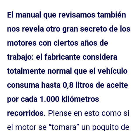
El manual que revisamos también
nos revela otro gran secreto de los
motores con ciertos años de
trabajo: el fabricante considera
totalmente normal que el vehículo
consuma hasta 0,8 litros de aceite
por cada 1.000 kilómetros
recorridos.
Piense en esto como si
el motor se “tomara” un poquito de