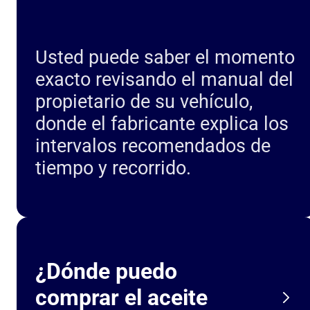
Usted puede saber el momento
exacto revisando el manual del
propietario de su vehículo,
donde el fabricante explica los
intervalos recomendados de
tiempo y recorrido.
¿Dónde puedo
comprar el aceite