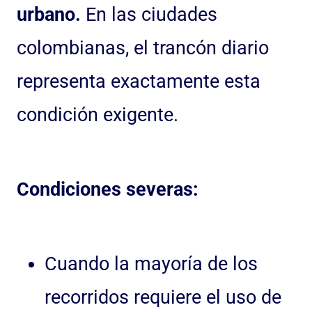
urbano.
En las ciudades
colombianas, el trancón diario
representa exactamente esta
condición exigente.
Condiciones severas:
Cuando la mayoría de los
recorridos requiere el uso de