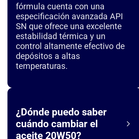
fórmula cuenta con una
especificación avanzada API
SN que ofrece una excelente
estabilidad térmica y un
control altamente efectivo de
depósitos a altas
temperaturas.
¿Dónde puedo saber
cuándo cambiar el
aceite 20W50?