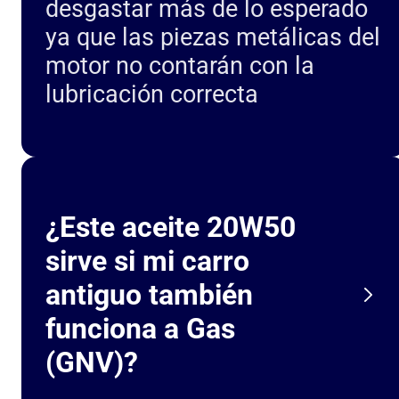
desgastar más de lo esperado
ya que las piezas metálicas del
motor no contarán con la
lubricación correcta
¿Este aceite 20W50
sirve si mi carro
antiguo también
funciona a Gas
(GNV)?