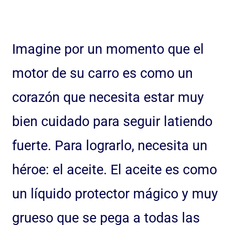
Imagine por un momento que el
motor de su carro es como un
corazón que necesita estar muy
bien cuidado para seguir latiendo
fuerte. Para lograrlo, necesita un
héroe: el aceite. El aceite es como
un líquido protector mágico y muy
grueso que se pega a todas las